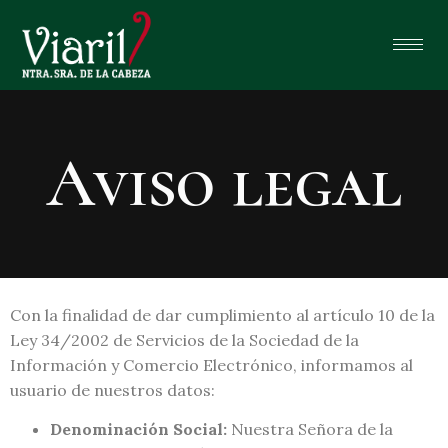
Aviso legal
Con la finalidad de dar cumplimiento al artículo 10 de la
Ley 34/2002 de Servicios de la Sociedad de la
Información y Comercio Electrónico, informamos al
usuario de nuestros datos:
Denominación Social:
Nuestra Señora de la