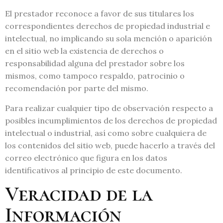
El prestador reconoce a favor de sus titulares los
correspondientes derechos de propiedad industrial e
intelectual, no implicando su sola mención o aparición
en el sitio web la existencia de derechos o
responsabilidad alguna del prestador sobre los
mismos, como tampoco respaldo, patrocinio o
recomendación por parte del mismo.
Para realizar cualquier tipo de observación respecto a
posibles incumplimientos de los derechos de propiedad
intelectual o industrial, así como sobre cualquiera de
los contenidos del sitio web, puede hacerlo a través del
correo electrónico que figura en los datos
identificativos al principio de este documento.
Veracidad de la
Información