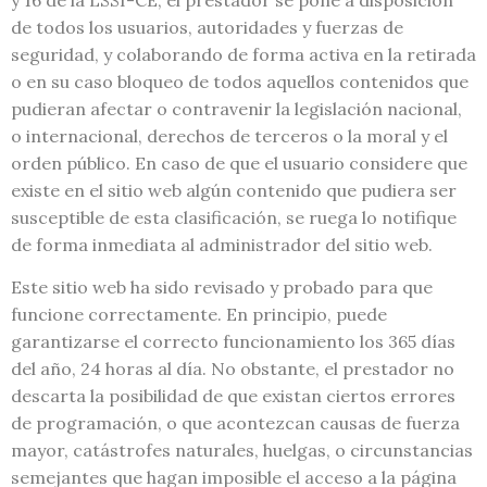
de todos los usuarios, autoridades y fuerzas de
seguridad, y colaborando de forma activa en la retirada
o en su caso bloqueo de todos aquellos contenidos que
pudieran afectar o contravenir la legislación nacional,
o internacional, derechos de terceros o la moral y el
orden público. En caso de que el usuario considere que
existe en el sitio web algún contenido que pudiera ser
susceptible de esta clasificación, se ruega lo notifique
de forma inmediata al administrador del sitio web.
Este sitio web ha sido revisado y probado para que
funcione correctamente. En principio, puede
garantizarse el correcto funcionamiento los 365 días
del año, 24 horas al día. No obstante, el prestador no
descarta la posibilidad de que existan ciertos errores
de programación, o que acontezcan causas de fuerza
mayor, catástrofes naturales, huelgas, o circunstancias
semejantes que hagan imposible el acceso a la página