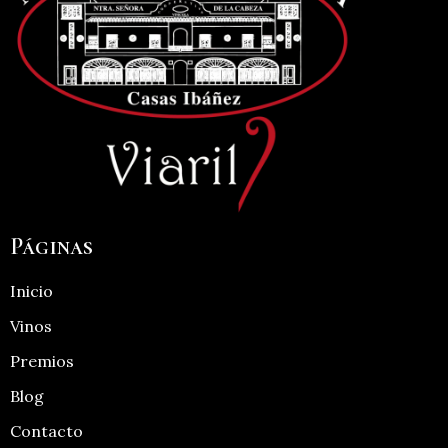
Páginas
Inicio
Vinos
Premios
Blog
Contacto