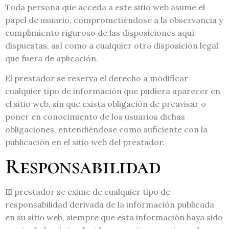
Toda persona que acceda a este sitio web asume el
papel de usuario, comprometiéndose a la observancia y
cumplimiento riguroso de las disposiciones aquí
dispuestas, así como a cualquier otra disposición legal
que fuera de aplicación.
El prestador se reserva el derecho a modificar
cualquier tipo de información que pudiera aparecer en
el sitio web, sin que exista obligación de preavisar o
poner en conocimiento de los usuarios dichas
obligaciones, entendiéndose como suficiente con la
publicación en el sitio web del prestador.
Responsabilidad
El prestador se exime de cualquier tipo de
responsabilidad derivada de la información publicada
en su sitio web, siempre que esta información haya sido