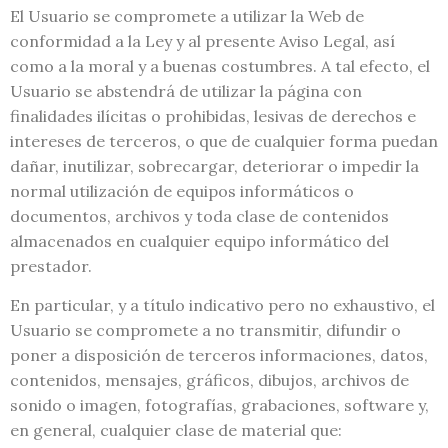
El Usuario se compromete a utilizar la Web de
conformidad a la Ley y al presente Aviso Legal, así
como a la moral y a buenas costumbres. A tal efecto, el
Usuario se abstendrá de utilizar la página con
finalidades ilícitas o prohibidas, lesivas de derechos e
intereses de terceros, o que de cualquier forma puedan
dañar, inutilizar, sobrecargar, deteriorar o impedir la
normal utilización de equipos informáticos o
documentos, archivos y toda clase de contenidos
almacenados en cualquier equipo informático del
prestador.
En particular, y a título indicativo pero no exhaustivo, el
Usuario se compromete a no transmitir, difundir o
poner a disposición de terceros informaciones, datos,
contenidos, mensajes, gráficos, dibujos, archivos de
sonido o imagen, fotografías, grabaciones, software y,
en general, cualquier clase de material que: