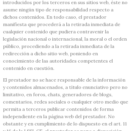
introducidos por los terceros en sus sitios web, éste no
asume ningún tipo de responsabilidad respecto a
dichos contenidos. En todo caso, el prestador
manifiesta que procederá a la retirada inmediata de
cualquier contenido que pudiera contravenir la
legislación nacional o internacional, la moral o el orden
público, procediendo a la retirada inmediata de la
redirección a dicho sitio web, poniendo en
conocimiento de las autoridades competentes el
contenido en cuestión.
El prestador no se hace responsable de la información
y contenidos almacenados, a título enunciativo pero no
limitativo, en foros, chats, generadores de blogs,
comentarios, redes sociales o cualquier otro medio que
permita a terceros publicar contenidos de forma
independiente en la página web del prestador. No
obstante y en cumplimiento de lo dispuesto en el art. 11
y 16 de la LSSI-CE, el prestador se pone a disposición