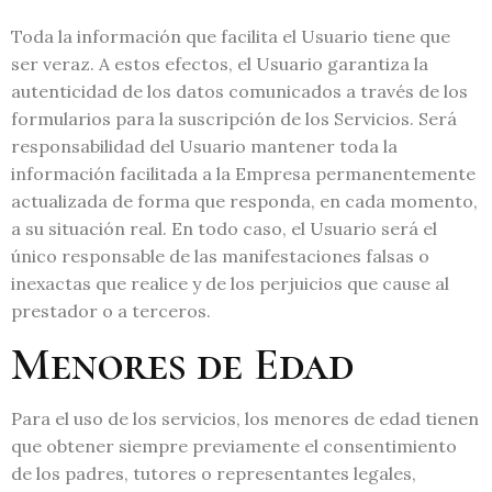
Toda la información que facilita el Usuario tiene que
ser veraz. A estos efectos, el Usuario garantiza la
autenticidad de los datos comunicados a través de los
formularios para la suscripción de los Servicios. Será
responsabilidad del Usuario mantener toda la
información facilitada a la Empresa permanentemente
actualizada de forma que responda, en cada momento,
a su situación real. En todo caso, el Usuario será el
único responsable de las manifestaciones falsas o
inexactas que realice y de los perjuicios que cause al
prestador o a terceros.
Menores de Edad
Para el uso de los servicios, los menores de edad tienen
que obtener siempre previamente el consentimiento
de los padres, tutores o representantes legales,