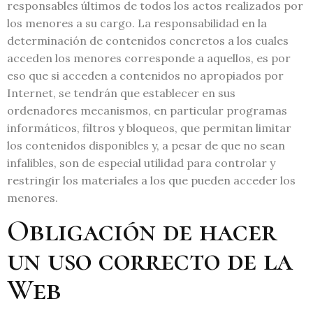
responsables últimos de todos los actos realizados por
los menores a su cargo. La responsabilidad en la
determinación de contenidos concretos a los cuales
acceden los menores corresponde a aquellos, es por
eso que si acceden a contenidos no apropiados por
Internet, se tendrán que establecer en sus
ordenadores mecanismos, en particular programas
informáticos, filtros y bloqueos, que permitan limitar
los contenidos disponibles y, a pesar de que no sean
infalibles, son de especial utilidad para controlar y
restringir los materiales a los que pueden acceder los
menores.
Obligación de hacer
un uso correcto de la
Web