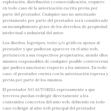
explotación, distribución y comercialización, requiere
en todo caso de la autorización escrita previa por
parte del prestador. Cualquier uso no autorizado
previamente por parte del prestador será considerado
un incumplimiento grave de los derechos de propiedad
intelectual o industrial del autor.
Los diseños, logotipos, texto y/o gráficos ajenos al
prestador y que pudieran aparecer en el sitio web,
pertenecen a sus respectivos propietarios, siendo ellos
mismos responsables de cualquier posible controversia
que pudiera suscitarse respecto a los mismos. En todo
caso, el prestador cuenta con la autorización expresa y
previa por parte de los mismos.
El prestador NO AUTORIZA expresamente a que
terceros puedan redirigir directamente a los
contenidos concretos del sitio web, debiendo en todo
caso redirigir al sitio web principal del prestador.