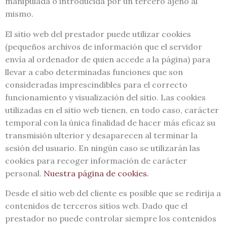
manipulada o introducida por un tercero ajeno al
mismo.
El sitio web del prestador puede utilizar cookies
(pequeños archivos de información que el servidor
envía al ordenador de quien accede a la página) para
llevar a cabo determinadas funciones que son
consideradas imprescindibles para el correcto
funcionamiento y visualización del sitio. Las cookies
utilizadas en el sitio web tienen, en todo caso, carácter
temporal con la única finalidad de hacer más eficaz su
transmisión ulterior y desaparecen al terminar la
sesión del usuario. En ningún caso se utilizarán las
cookies para recoger información de carácter
personal.
Nuestra página de cookies.
Desde el sitio web del cliente es posible que se redirija a
contenidos de terceros sitios web. Dado que el
prestador no puede controlar siempre los contenidos