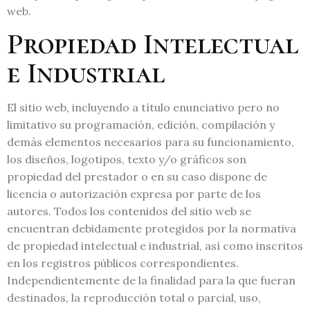
web.
Propiedad Intelectual
e Industrial
El sitio web, incluyendo a título enunciativo pero no
limitativo su programación, edición, compilación y
demás elementos necesarios para su funcionamiento,
los diseños, logotipos, texto y/o gráficos son
propiedad del prestador o en su caso dispone de
licencia o autorización expresa por parte de los
autores. Todos los contenidos del sitio web se
encuentran debidamente protegidos por la normativa
de propiedad intelectual e industrial, así como inscritos
en los registros públicos correspondientes.
Independientemente de la finalidad para la que fueran
destinados, la reproducción total o parcial, uso,