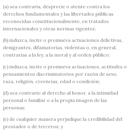
(a) sea contraria, desprecie o atente contra los
derechos fundamentales y las libertades públicas
reconocidas constitucionalmente, en tratados
internacionales y otras normas vigentes;
(b) induzca, incite o promueva actuaciones delictivas,
denigrantes, difamatorias, violentas o, en general,
contrarias a la ley, a la moral y al orden público;
(c) induzca, incite o promueva actuaciones, actitudes o
pensamientos discriminatorios por razón de sexo,
raza, religión, creencias, edad o condición;
(d) sea contrario al derecho al honor, a la intimidad
personal o familiar o a la propia imagen de las
personas;
(e) de cualquier manera perjudique la credibilidad del
prestador o de terceros; y