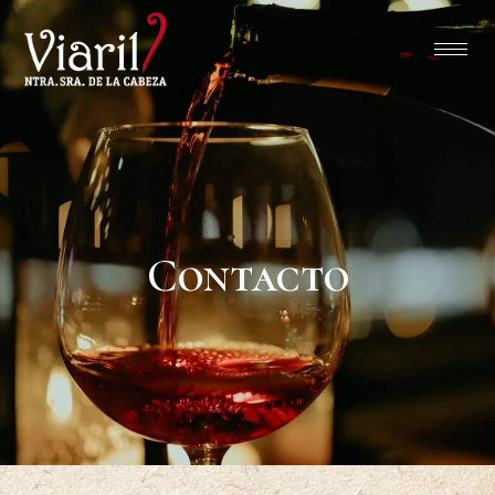
Contacto