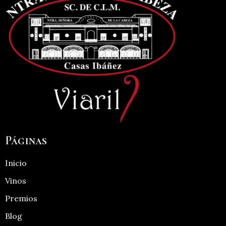
Páginas
Inicio
Vinos
Premios
Blog