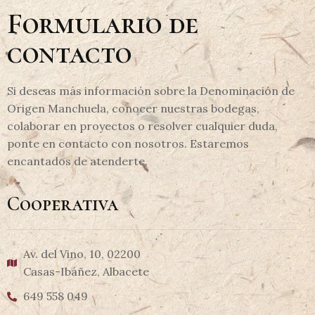
Formulario de
contacto
Si deseas más información sobre la Denominación de
Origen Manchuela, conocer nuestras bodegas,
colaborar en proyectos o resolver cualquier duda,
ponte en contacto con nosotros. Estaremos
encantados de atenderte.
Cooperativa
Av. del Vino, 10, 02200
Casas-Ibáñez, Albacete
649 558 049