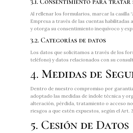
3.1. Consentimiento para tratar
Al rellenar los formularios, marcar la casilla 
Empresa a través de las cuentas habilitadas a
y otorga su consentimiento inequívoco y expr
3.2. Categorías de datos
Los datos que solicitamos a través de los f
teléfono) y datos relacionados con su consult
4. Medidas de Seg
Dentro de nuestro compromiso por garantizar
adoptado las medidas de índole técnica y org
alteración, pérdida, tratamiento o acceso no
riesgos a que estén expuestos, según el Art.
5. Cesión de Datos