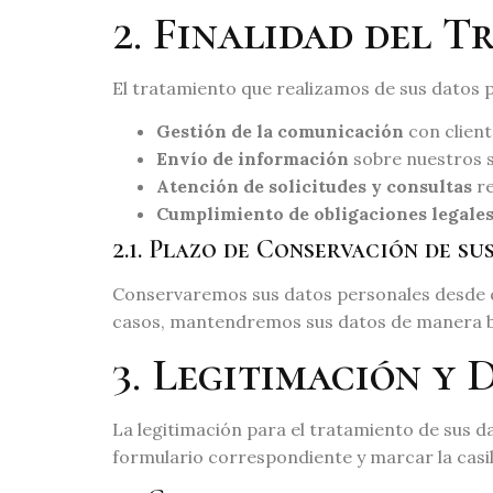
2. Finalidad del T
El tratamiento que realizamos de sus datos p
Gestión de la comunicación
con client
Envío de información
sobre nuestros se
Atención de solicitudes y consultas
re
Cumplimiento de obligaciones legales 
2.1. Plazo de Conservación de su
Conservaremos sus datos personales desde que
casos, mantendremos sus datos de manera bl
3. Legitimación y
La legitimación para el tratamiento de sus d
formulario correspondiente y marcar la casil